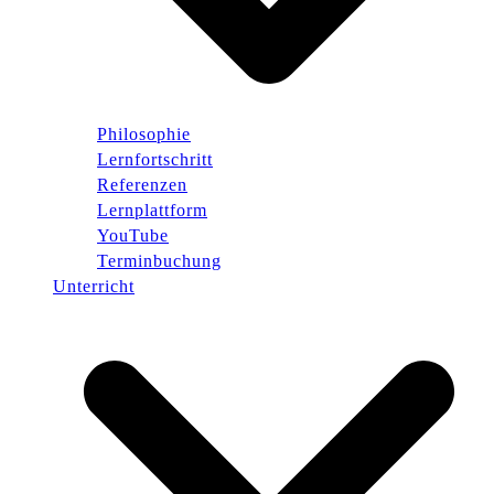
Philosophie
Lernfortschritt
Referenzen
Lernplattform
YouTube
Terminbuchung
Unterricht