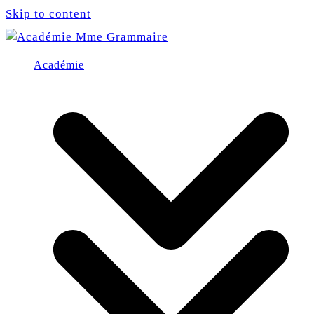
Skip to content
Académie