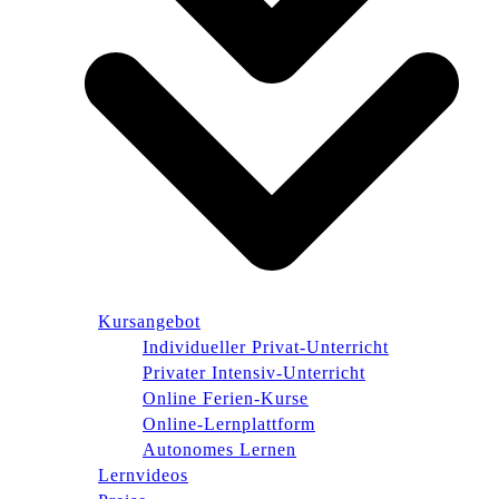
Kursangebot
Individueller Privat-Unterricht
Privater Intensiv-Unterricht
Online Ferien-Kurse
Online-Lernplattform
Autonomes Lernen
Lernvideos