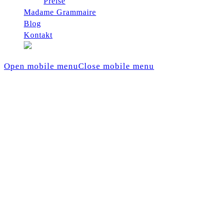
Preise
Madame Grammaire
Blog
Kontakt
Open mobile menu
Close mobile menu